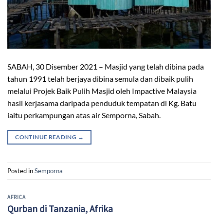
SABAH, 30 Disember 2021 – Masjid yang telah dibina pada
tahun 1991 telah berjaya dibina semula dan dibaik pulih
melalui Projek Baik Pulih Masjid oleh Impactive Malaysia
hasil kerjasama daripada penduduk tempatan di Kg. Batu
iaitu perkampungan atas air Semporna, Sabah.
CONTINUE READING
→
Posted in
Semporna
AFRICA
Qurban di Tanzania, Afrika