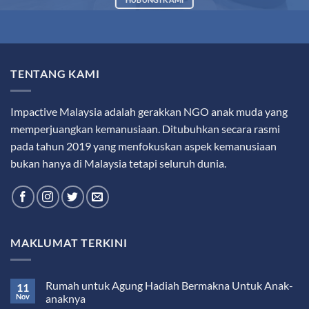
TENTANG KAMI
Impactive Malaysia adalah gerakkan NGO anak muda yang
memperjuangkan kemanusiaan. Ditubuhkan secara rasmi
pada tahun 2019 yang menfokuskan aspek kemanusiaan
bukan hanya di Malaysia tetapi seluruh dunia.
MAKLUMAT TERKINI
Rumah untuk Agung Hadiah Bermakna Untuk Anak-
11
Nov
anaknya