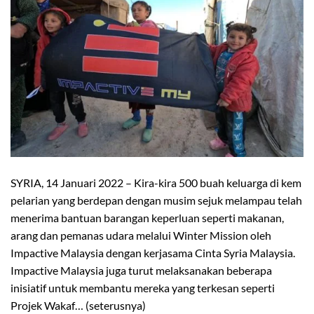
SYRIA, 14 Januari 2022 – Kira-kira 500 buah keluarga di kem
pelarian yang berdepan dengan musim sejuk melampau telah
menerima bantuan barangan keperluan seperti makanan,
arang dan pemanas udara melalui Winter Mission oleh
Impactive Malaysia dengan kerjasama Cinta Syria Malaysia.
Impactive Malaysia juga turut melaksanakan beberapa
inisiatif untuk membantu mereka yang terkesan seperti
Projek Wakaf… (seterusnya)