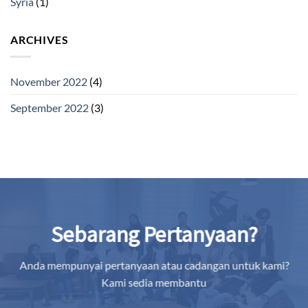
Syria
(1)
ARCHIVES
November 2022
(4)
September 2022
(3)
Sebarang Pertanyaan?
Anda mempunyai pertanyaan atau cadangan untuk kami?
Kami sedia membantu