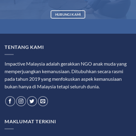
HUBUNGI KAMI
TENTANG KAMI
Impactive Malaysia adalah gerakkan NGO anak muda yang
memperjuangkan kemanusiaan. Ditubuhkan secara rasmi
pada tahun 2019 yang menfokuskan aspek kemanusiaan
bukan hanya di Malaysia tetapi seluruh dunia.
MAKLUMAT TERKINI