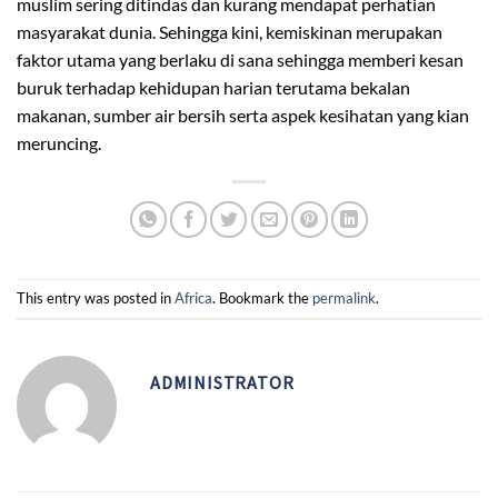
muslim sering ditindas dan kurang mendapat perhatian
masyarakat dunia. Sehingga kini, kemiskinan merupakan
faktor utama yang berlaku di sana sehingga memberi kesan
buruk terhadap kehidupan harian terutama bekalan
makanan, sumber air bersih serta aspek kesihatan yang kian
meruncing.
This entry was posted in
Africa
. Bookmark the
permalink
.
ADMINISTRATOR