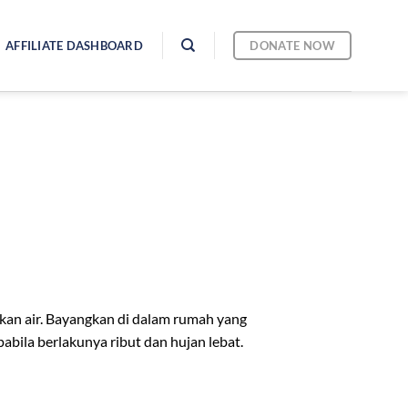
DONATE NOW
AFFILIATE DASHBOARD
 air. Bayangkan di dalam rumah yang
abila berlakunya ribut dan hujan lebat.