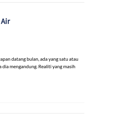
Air
apan datang bulan, ada yang satu atau
na dia mengandung. Realiti yang masih